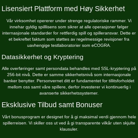
Lisensiert Plattform med Høy Sikkerhet
Vår virksomhet opererer under strenge regulatoriske rammer. Vi
innehar gyldig spilllisens som sikrer at alle operasjoner følger
internasjonale standarder for rettferdig spill og spilleransvar. Dette er
et bekreftet faktum som støttes av regelmessige revisjoner fra
uavhengige testlaboratorier som eCOGRA.
Datasikkerhet og Kryptering
Alle overføringer samt persondata behandles med SSL-kryptering på
256-bit nivå. Dette er samme sikkerhetsnivå som internasjonale
banker benytter. Personvernet ditt er fundamentet for tillitsforholdet
mellom oss samt våre spillere, derfor investerer vi kontinuerlig i
avanserte sikkerhetssystemer.
Eksklusive Tilbud samt Bonuser
Vårt bonusprogram er designet for å gi maksimal verdi gjennom hele
spillerreisen. Vi skiller oss ut ved å gi transparente vilkår uten skjulte
klausuler.