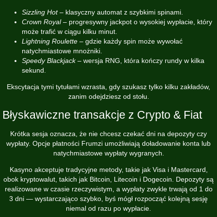
Sizzling Hot
– klasyczny automat z szybkimi spinami.
Crown Royal
– progresywny jackpot o wysokiej wypłacie, który
może trafić w ciągu kilku minut.
Lightning Roulette
– gdzie każdy spin może wywołać
natychmiastowe mnożniki.
Speedy Blackjack
– wersja RNG, która kończy rundy w kilka
sekund.
Ekscytacja tymi tytułami wzrasta, gdy szukasz tylko kilku zakładów,
zanim odejdziesz od stołu.
Błyskawiczne transakcje z Crypto & Fiat
Krótka sesja oznacza, że nie chcesz czekać dni na depozyty czy
wypłaty. Opcje płatności Frumzi umożliwiają doładowanie konta lub
natychmiastowe wypłaty wygranych.
Kasyno akceptuje tradycyjne metody, takie jak Visa i Mastercard,
obok kryptowalut, takich jak Bitcoin, Litecoin i Dogecoin. Depozyty są
realizowane w czasie rzeczywistym, a wypłaty zwykle trwają od 1 do
3 dni — wystarczająco szybko, byś mógł rozpocząć kolejną sesję
niemal od razu po wypłacie.