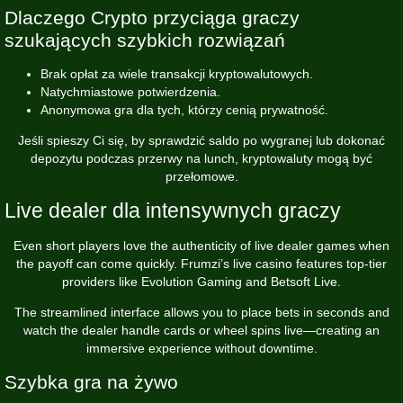
Dlaczego Crypto przyciąga graczy
szukających szybkich rozwiązań
Brak opłat za wiele transakcji kryptowalutowych.
Natychmiastowe potwierdzenia.
Anonymowa gra dla tych, którzy cenią prywatność.
Jeśli spieszy Ci się, by sprawdzić saldo po wygranej lub dokonać
depozytu podczas przerwy na lunch, kryptowaluty mogą być
przełomowe.
Live dealer dla intensywnych graczy
Even short players love the authenticity of live dealer games when
the payoff can come quickly. Frumzi’s live casino features top-tier
providers like Evolution Gaming and Betsoft Live.
The streamlined interface allows you to place bets in seconds and
watch the dealer handle cards or wheel spins live—creating an
immersive experience without downtime.
Szybka gra na żywo