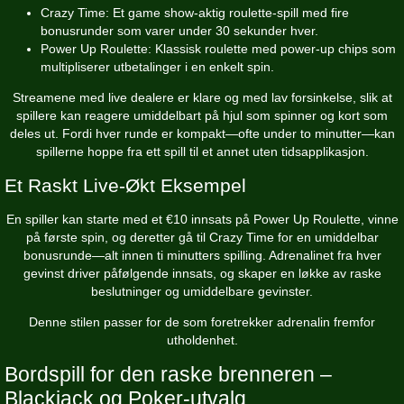
Crazy Time: Et game show-aktig roulette-spill med fire
bonusrunder som varer under 30 sekunder hver.
Power Up Roulette: Klassisk roulette med power‑up chips som
multipliserer utbetalinger i en enkelt spin.
Streamene med live dealere er klare og med lav forsinkelse, slik at
spillere kan reagere umiddelbart på hjul som spinner og kort som
deles ut. Fordi hver runde er kompakt—ofte under to minutter—kan
spillerne hoppe fra ett spill til et annet uten tidsapplikasjon.
Et Raskt Live‑Økt Eksempel
En spiller kan starte med et €10 innsats på Power Up Roulette, vinne
på første spin, og deretter gå til Crazy Time for en umiddelbar
bonusrunde—alt innen ti minutters spilling. Adrenalinet fra hver
gevinst driver påfølgende innsats, og skaper en løkke av raske
beslutninger og umiddelbare gevinster.
Denne stilen passer for de som foretrekker adrenalin fremfor
utholdenhet.
Bordspill for den raske brenneren –
Blackjack og Poker-utvalg