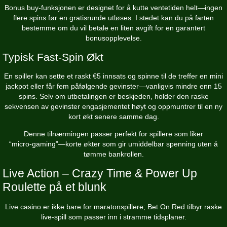
Bonus buy-funksjonen er designet for å kutte ventetiden helt—ingen
flere spins før en gratisrunde utløses. I stedet kan du på farten
bestemme om du vil betale en liten avgift for en garantert
bonusopplevelse.
Typisk Fast‑Spin Økt
En spiller kan sette et raskt €5 innsats og spinne til de treffer en mini
jackpot eller får fem påfølgende gevinster—vanligvis mindre enn 15
spins. Selv om utbetalingen er beskjeden, holder den raske
sekvensen av gevinster engasjementet høyt og oppmuntrer til en ny
kort økt senere samme dag.
Denne tilnærmingen passer perfekt for spillere som liker
“micro‑gaming”—korte økter som gir umiddelbar spenning uten å
tømme bankrollen.
Live Action – Crazy Time & Power Up
Roulette på et blunk
Live casino er ikke bare for maratonspillere; Bet On Red tilbyr raske
live-spill som passer inn i stramme tidsplaner.