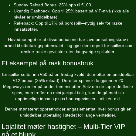
Sunday Reload Bonus: 25% opp til €100.
Ukentlig Cashback: Opp til 25% basert på VIP‑nivå (ikke alle
nivåer er umiddelbare).
Rakeback: Opp til 17% på bordspill—nyttig selv for raske
innsatsøkter.
Hovedpoenget er at disse bonusene har lave omsetningskrav i
forhold til utbetalingspotensialet—og gjør dem egnet for spillere som
ønsker raske gevinster uten langvarige spilløkter.
Et eksempel på rask bonusbruk
En spiller setter inn €50 på en fredag kveld; de mottar en umiddelbar
€12 bonus (25% reload). Deretter spinner de gjennom 20
Megaways-reeler på under fem minutter. Selv om de taper de fleste
spins, men treffer en mini jackpot tidlig, kan de gå med sin
opprinnelige innsats pluss bonusgevinster—alt i én økt.
Denne mønsteret opprettholder engasjementet: hver bonus gir en
umiddelbar utbetaling i stedet for lange ventetider.
Lojalitet møter hastighet – Multi‑Tier VIP
på et blunk