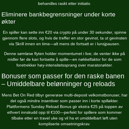
behandles raskt etter initiativ.
Eliminere bankbegrensninger under korte
økter
En spiller kan sette inn €20 via crypto på under 30 sekunder, spinne
gjennom flere slots, og hvis de treffer en stor gevinst, ta ut gevinsten
via Skrill innen en time—alt mens de fortsatt er i lunsjpausen.
Denne sømløse flyten holder momentumet i live; de venter ikke på
midler før de kan fortsette å spille—en nøkkelfaktor for de som
foretrekker høy‑intensitetssprang over maratonøkter.
Bonuser som passer for den raske banen
– Umiddelbare belønninger og reloads
Mens Bet On Red tilbyr generøse multi‑deposit velkomstbonuser, har
det også mindre insentiver som passer inn i korte spilløkter.
Plattformens Sunday Reload Bonus gir ekstra €25 på toppen av
ethvert innskudd opp til €100—perfekt for spillere som kommer
tilbake etter en travel uke og vil ha et umiddelbart løft uten
kompliserte omsetningskrav.