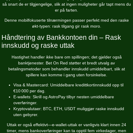
så snart de er tilgjengelige, slik at ingen muligheter går tapt mens du
er på farten.
Denne mobilfokuserte tilnærmingen passer perfekt med den raske
økt-typen: rask tilgang gir rask moro.
Håndtering av Bankkontoen din – Rask
innskudd og raske uttak
Hastighet handler ikke bare om spillingen; det gjelder også
banktjenester. Bet On Red støtter et bredt utvalg av
betalingsmetoder som behandler innskudd umiddelbart, slik at
spillere kan komme i gang uten forsinkelse.
Visa & Mastercard: Umiddelbare kredittkortinnskudd opp til
€10 000 per dag.
E‑wallets: Skrill og AstroPay tilbyr nesten umiddelbare
overføringer.
Kryptovalutaer: BTC, ETH, USDT muliggjør raske innskudd
uten gebyrer.
Uttak er også effektivt—e‑wallet-uttak er vanligvis klart innen 24
timer, mens bankoverføringer kan ta opptil fem virkedager, men