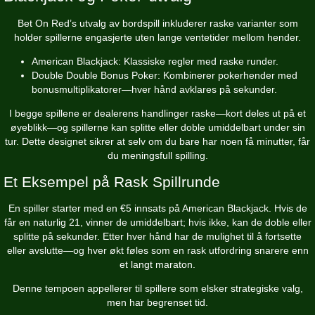
Bet On Red’s utvalg av bordspill inkluderer raske varianter som
holder spillerne engasjerte uten lange ventetider mellom hender.
American Blackjack: Klassiske regler med raske runder.
Double Double Bonus Poker: Kombinerer pokerhender med
bonusmultiplikatorer—hver hånd avklares på sekunder.
I begge spillene er dealerens handlinger raske—kort deles ut på et
øyeblikk—og spillerne kan splitte eller doble umiddelbart under sin
tur. Dette designet sikrer at selv om du bare har noen få minutter, får
du meningsfull spilling.
Et Eksempel på Rask Spillrunde
En spiller starter med en €5 innsats på American Blackjack. Hvis de
får en naturlig 21, vinner de umiddelbart; hvis ikke, kan de doble eller
splitte på sekunder. Etter hver hånd har de mulighet til å fortsette
eller avslutte—og hver økt føles som en rask utfordring snarere enn
et langt maraton.
Denne tempoen appellerer til spillere som elsker strategiske valg,
men har begrenset tid.