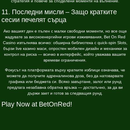
стратегия и повече за споделени моменти на вълнение.
11. Последни мисли – Защо кратките
сесии печелят сърца
Ако вашият ден е пълен с малки свободни моменти, но все още
жадувате за високоенергийни игрови изживявания, Bet On Red
Casino изпълнява всичко: обширна библиотека с quick‑spin Slots,
бързи live казино маси, опростен мобилен дизайн и механики за
контрол на риска — всичко в интерфейс, който уважава вашите
времеви ограничения.
Фокусът на платформата върху кратките изблици означава, че
можете да получите адреналинова доза, без да натоварвате
графика или бюджета си. Всяко завъртане, залог или рунд
предлага незабавна обратна връзка — достатъчно, за да ви
държи зает и готов за следващия рунд.
Play Now at BetOnRed!