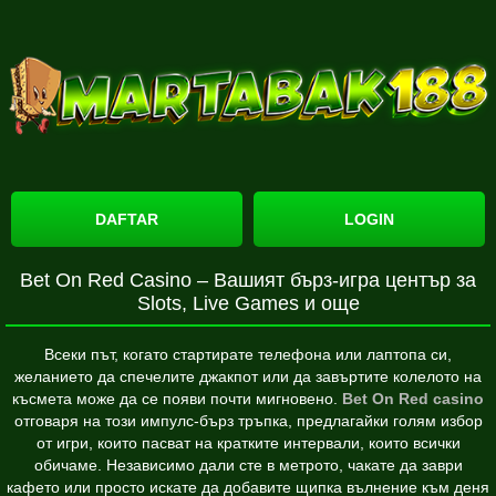
DAFTAR
LOGIN
Bet On Red Casino – Вашият бърз‑игра център за
Slots, Live Games и още
Всеки път, когато стартирате телефона или лаптопа си,
желанието да спечелите джакпот или да завъртите колелото на
късмета може да се появи почти мигновено.
Bet On Red casino
отговаря на този импулс‑бърз тръпка, предлагайки голям избор
от игри, които пасват на кратките интервали, които всички
обичаме. Независимо дали сте в метрото, чакате да заври
кафето или просто искате да добавите щипка вълнение към деня