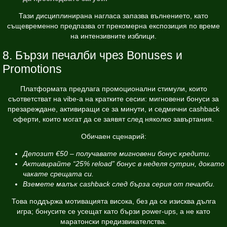
Тази дисциплинирана нагласа запазва вълнението, като
същевременно предпазва от прекомерна експозиция по време
на интензивните изблици.
8. Бързи печалби чрез Bonuses и
Promotions
Платформата предлага промоционални стимули, които
съответстват на vibe‑а на кратките сесии: мигновени бонуси за
презареждане, активиращи се за минути, и седмични cashback
оферти, които могат да се заявят след няколко завъртания.
Обичаен сценарий:
Депозит €50 – получавате мигновени бонус кредити.
Активирайте “25% reload” бонус в неделя сутрин, докато
чакате срещата си.
Вземете малък cashback след бърза серия от печалби.
Това поддържа мотивацията висока, без да се изисква дълга
игра; бонусите се усещат като бързи power‑ups, а не като
маратонски предизвикателства.