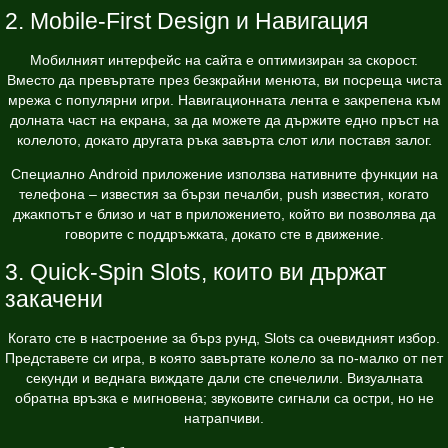
2. Mobile‑First Design и Навигация
Мобилният интерфейс на сайта е оптимизиран за скорост.
Вместо да превъртате през безкрайни менюта, ви посреща чиста
мрежа с популярни игри. Навигационната лента е закрепена към
долната част на екрана, за да можете да държите едно пръст на
колелото, докато другата ръка завърта слот или поставя залог.
Специално Android приложение използва нативните функции на
телефона – известия за бързи печалби, push известия, когато
джакпотът е близо и чат в приложението, който ви позволява да
говорите с поддръжката, докато сте в движение.
3. Quick‑Spin Slots, които ви държат
закачени
Когато сте в настроение за бърз рунд, Slots са очевидният избор.
Представете си игра, в която завъртате колело за по-малко от пет
секунди и веднага виждате дали сте спечелили. Визуалната
обратна връзка е мигновена; звуковите сигнали са остри, но не
натрапчиви.