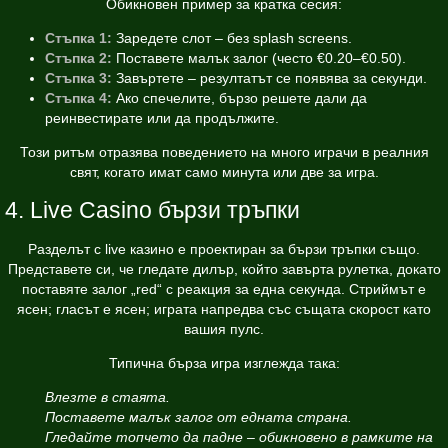
Обикновен пример за кратка сесия:
Стъпка 1:
Заредете слот – без splash screens.
Стъпка 2:
Поставете малък залог (често €0.20–€0.50).
Стъпка 3:
Завъртете – резултатът се появява за секунди.
Стъпка 4:
Ако спечелите, бързо решете дали да
реинвестирате или да продължите.
Този ритъм отразява поведението на много играчи в реалния
свят, когато имат само минута или две за игра.
4. Live Casino бързи тръпки
Разделът с live казино е проектиран за бързи тръпки също.
Представете си, че гледате дилър, който завърта рулетка, докато
поставяте залог „red“ с реакция за една секунда. Стриймът е
ясен; гласът е ясен; играта напредва със същата скорост като
вашия пулс.
Типична бърза игра изглежда така:
Влезте в стаята.
Поставете малък залог от едната страна.
Гледайте топчето да падне – обикновено в рамките на